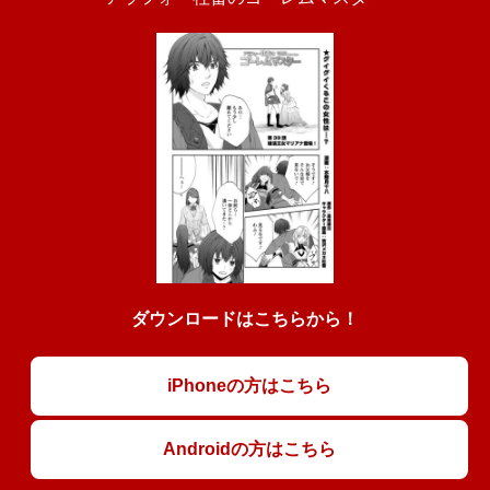
ダウンロードはこちらから！
iPhoneの方はこちら
Androidの方はこちら