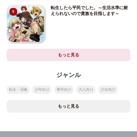
転生したら平民でした。～生活水準に耐
5
えられないので貴族を目指します～
もっと見る
ジャンル
転生・召喚
少年向け
青年向け
大人向け
少女向け
もっと見る