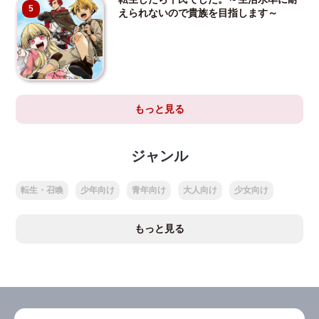
5
えられないので貴族を目指します～
もっと見る
ジャンル
転生・召喚
少年向け
青年向け
大人向け
少女向け
もっと見る