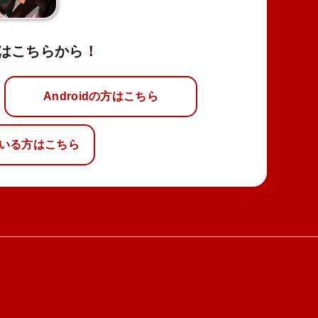
はこちらから！
Androidの方はこちら
いる方はこちら