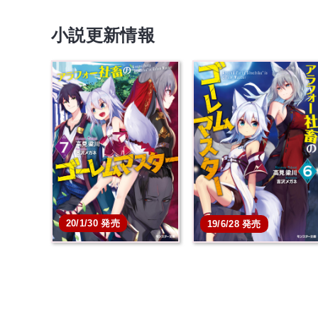
小説更新情報
20/1/30 発売
19/6/28 発売