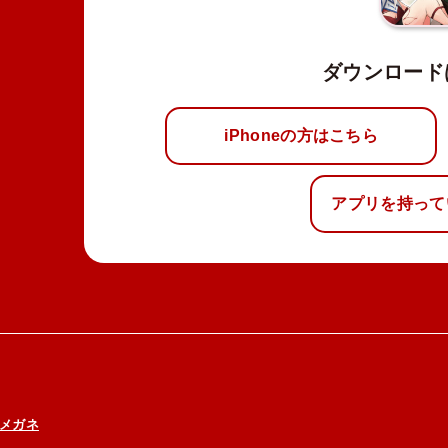
ダウンロード
iPhoneの方はこちら
アプリを持って
メガネ