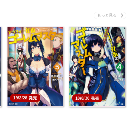
19/2/28 発売
18/8/30 発売