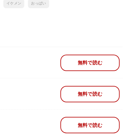
イケメン
おっぱい
無料で読む
無料で読む
無料で読む