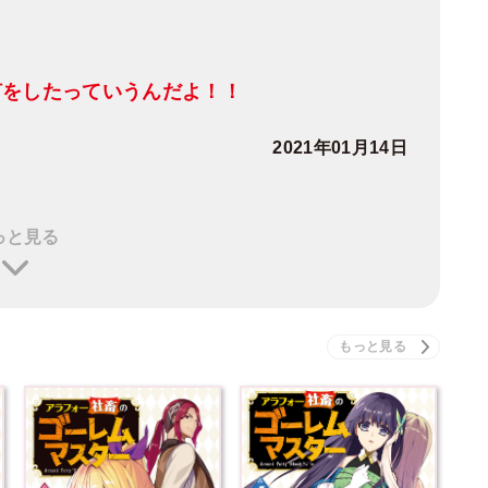
何をしたっていうんだよ！！
2021年01月14日
っと見る