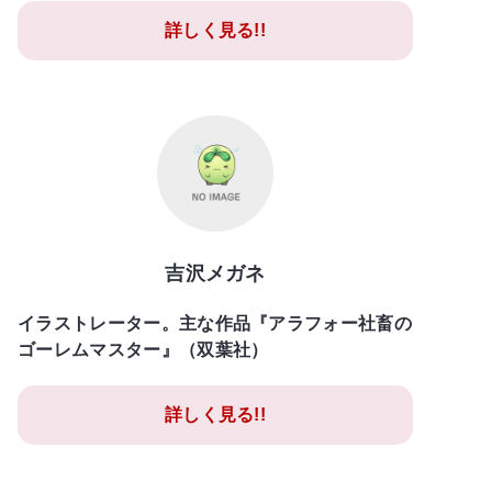
詳しく見る!!
吉沢メガネ
イラストレーター。主な作品『アラフォー社畜の
ゴーレムマスター』（双葉社）
詳しく見る!!