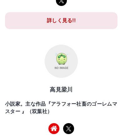
詳しく見る!!
高見梁川
小説家。主な作品『アラフォー社畜のゴーレムマ
スター 』（双葉社）