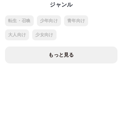
ジャンル
転生・召喚
少年向け
青年向け
大人向け
少女向け
もっと見る