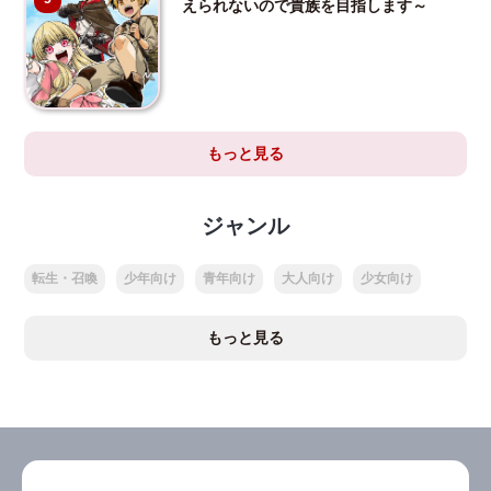
えられないので貴族を目指します～
もっと見る
ジャンル
転生・召喚
少年向け
青年向け
大人向け
少女向け
もっと見る