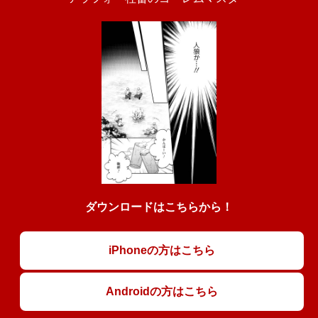
ダウンロードはこちらから！
iPhoneの方はこちら
Androidの方はこちら