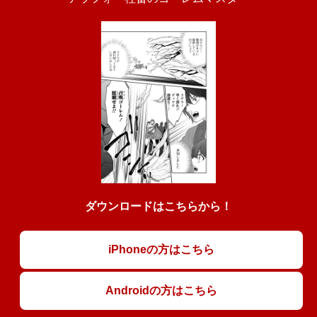
ダウンロードはこちらから！
iPhoneの方はこちら
Androidの方はこちら