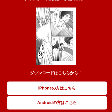
ダウンロードはこちらから！
iPhoneの方はこちら
Androidの方はこちら