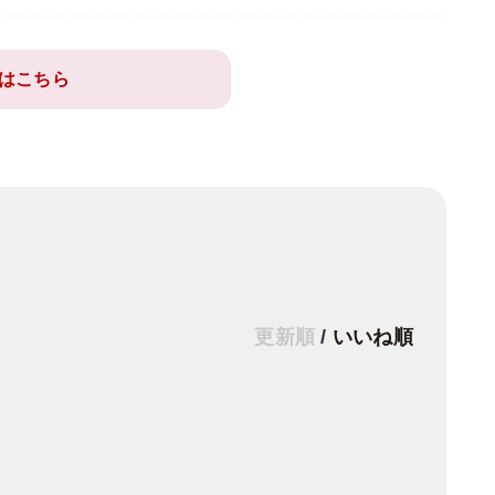
はこちら
更新順
/
いいね順