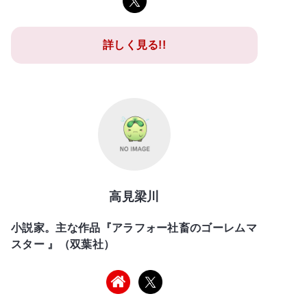
詳しく見る!!
高見梁川
小説家。主な作品『アラフォー社畜のゴーレムマ
スター 』（双葉社）