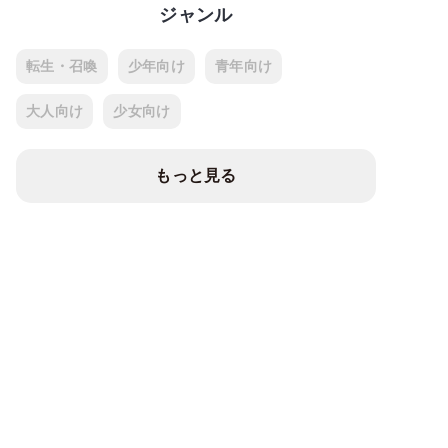
ジャンル
転生・召喚
少年向け
青年向け
大人向け
少女向け
もっと見る