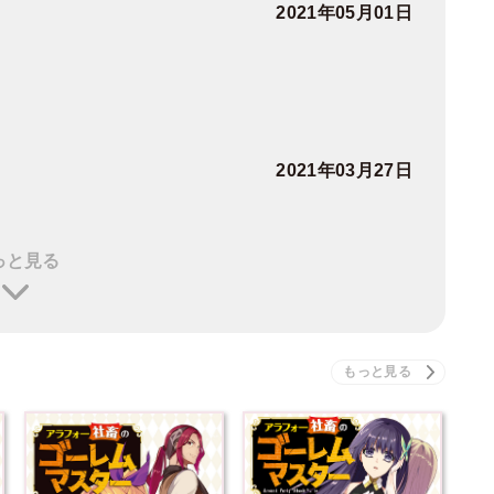
2021年05月01日
2021年03月27日
っと見る