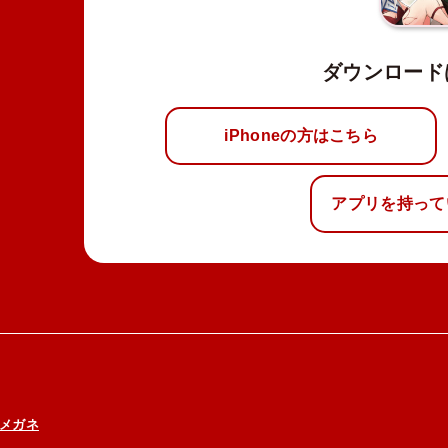
ダウンロード
iPhoneの方はこちら
アプリを持って
メガネ