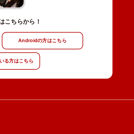
はこちらから！
Androidの方はこちら
いる方はこちら