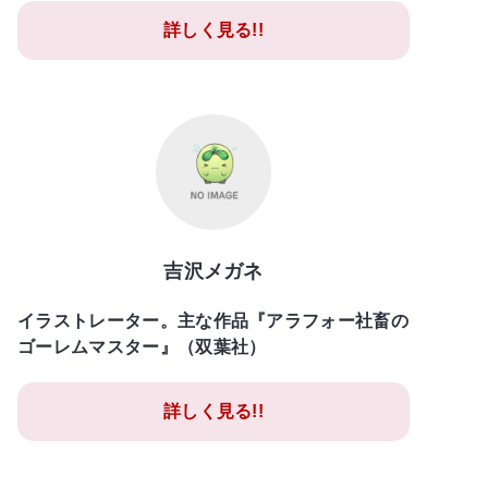
詳しく見る!!
吉沢メガネ
イラストレーター。主な作品『アラフォー社畜の
ゴーレムマスター』（双葉社）
詳しく見る!!