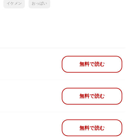
イケメン
おっぱい
無料で読む
無料で読む
無料で読む