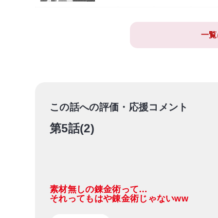
一覧
この話への評価・応援コメント
第5話(2)
素材無しの錬金術って…
それってもはや錬金術じゃないww