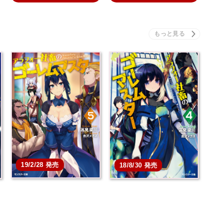
19/2/28 発売
18/8/30 発売