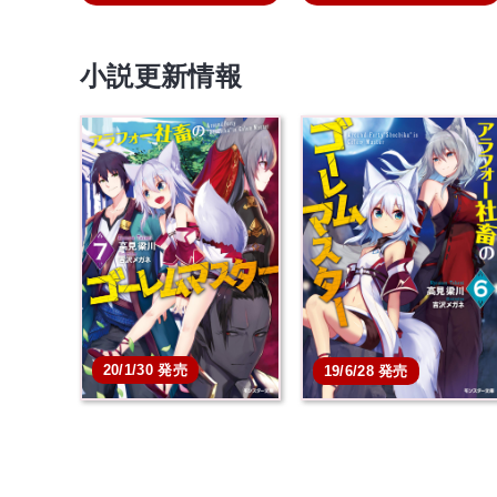
小説更新情報
20/1/30 発売
19/6/28 発売