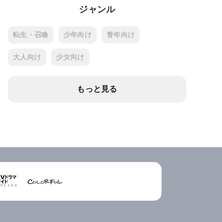
ジャンル
転生・召喚
少年向け
青年向け
大人向け
少女向け
もっと見る