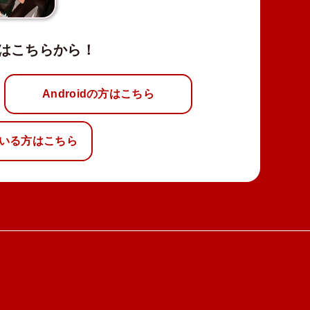
はこちらから！
Androidの方はこちら
いる方はこちら