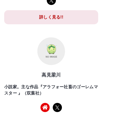
詳しく見る!!
高見梁川
小説家。主な作品『アラフォー社畜のゴーレムマ
スター 』（双葉社）