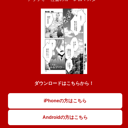
ダウンロードはこちらから！
iPhoneの方はこちら
Androidの方はこちら