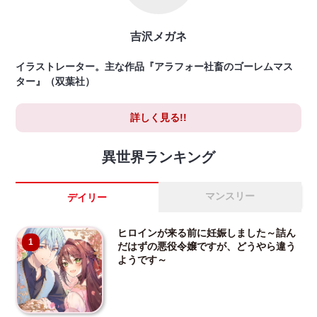
吉沢メガネ
イラストレーター。主な作品『アラフォー社畜のゴーレムマス
ター』（双葉社）
詳しく見る!!
異世界ランキング
マンスリー
デイリー
ヒロインが来る前に妊娠しました～詰ん
1
だはずの悪役令嬢ですが、どうやら違う
ようです～