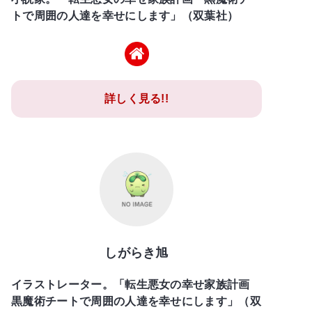
トで周囲の人達を幸せにします」（双葉社）
詳しく見る!!
しがらき旭
イラストレーター。「転生悪女の幸せ家族計画
黒魔術チートで周囲の人達を幸せにします」（双