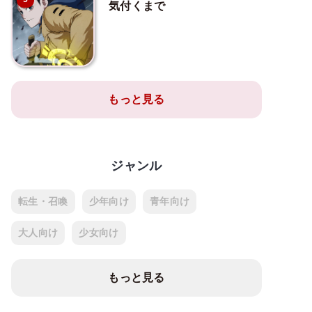
気付くまで
もっと見る
ジャンル
転生・召喚
少年向け
青年向け
大人向け
少女向け
もっと見る