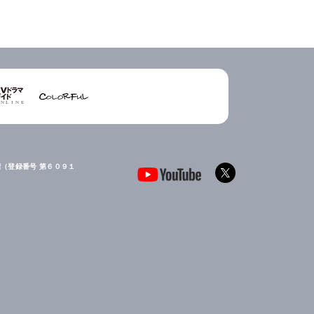
（登録番号 第６０９１