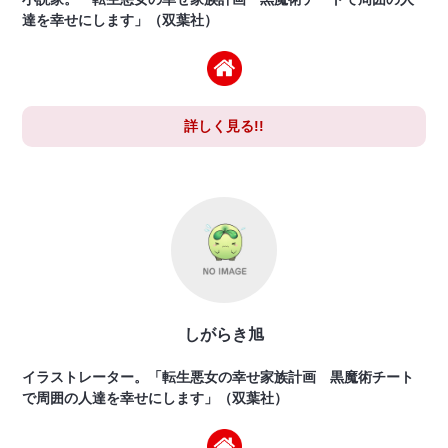
達を幸せにします」（双葉社）
詳しく見る!!
しがらき旭
イラストレーター。「転生悪女の幸せ家族計画 黒魔術チート
で周囲の人達を幸せにします」（双葉社）