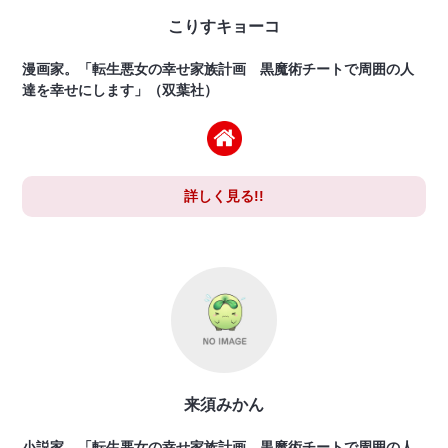
こりすキョーコ
漫画家。「転生悪女の幸せ家族計画 黒魔術チートで周囲の人
達を幸せにします」（双葉社）
詳しく見る!!
来須みかん
小説家。「転生悪女の幸せ家族計画 黒魔術チートで周囲の人