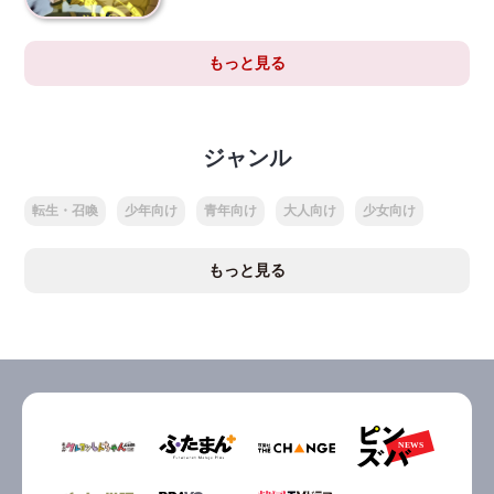
もっと見る
ジャンル
転生・召喚
少年向け
青年向け
大人向け
少女向け
もっと見る