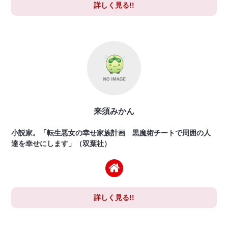
詳しく見る!!
来須みかん
小説家。「転生悪女の幸せ家族計画 黒魔術チートで周囲の人
達を幸せにします」（双葉社）
詳しく見る!!