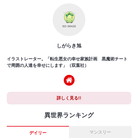
しがらき旭
イラストレーター。「転生悪女の幸せ家族計画 黒魔術チート
で周囲の人達を幸せにします」（双葉社）
詳しく見る!!
異世界ランキング
マンスリー
デイリー