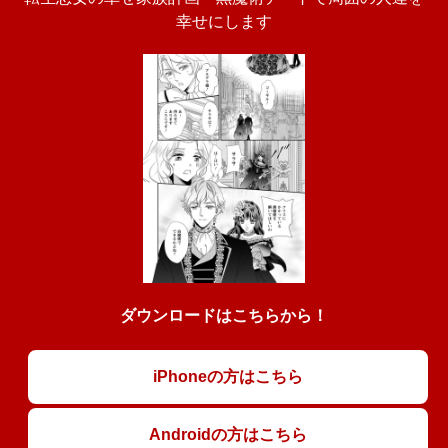
幸せにします
ダウンロードはこちらから！
iPhoneの方はこちら
Androidの方はこちら