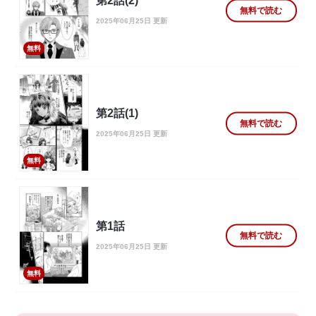
第2話(2)
無料で読む
2025年06月25日 更新
無料
第2話(1)
無料で読む
2025年06月25日 更新
無料
第1話
無料で読む
2025年06月25日 更新
無料