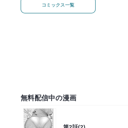
コミックス一覧
無料配信中の漫画
第2話(2)