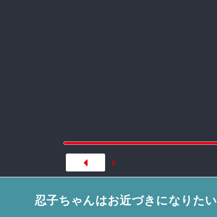
忍子ちゃんはお近づきになりたい