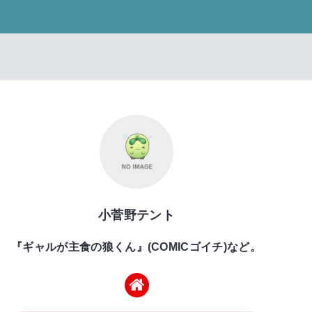
小菅野テント
『ギャルが主食の狼くん』(COMICゴイチ)など。