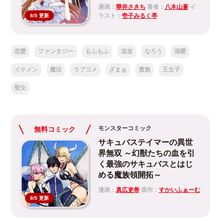
漫画：
華井さきち
著者：
八木山蒼
イ
ラスト：
壱子みるく亭
8/5 更新
恋愛
ファンタジー
もふもふ
追放
なろう
溺愛
イケメン
魔法
ラブコメ
ざまぁ
貴族
王太子
聖女
モンスターコミック
無料コミック
サキュバステイマーの異世
界無双 ～幻獣たちの血を引
く最強のサキュバスとはじ
める魔族領開拓～
漫画：
真広吏希
原作：
すかいふぁーむ
8/5 更新