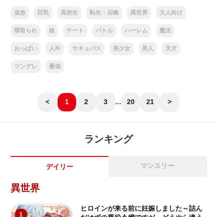
追放
巨乳
高校生
転生・召喚
異世界
大人向け
寝取られ
妹
チート
バトル
ハーレム
魔法
おっぱい
人外
サキュバス
美少女
美人
天才
ツンデレ
最強
<
1
2
3
...
20
21
>
ランキング
マンスリー
デイリー
異世界
ヒロインが来る前に妊娠しました～詰ん
1