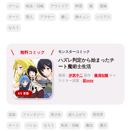
ゲーム
転生・召喚
アウトドア
料理
猫
冒険
チート
獣人
アラサー
癒し
胸キュン
シリアス
なろう
モンスターコミック
無料コミック
ハズレ判定から始まったチ
ート魔術士生活
漫画：
伊恵中二
原作：
篠浦知螺
キャ
ラクター原案：
荻pote
8/5 更新
追放
ファンタジー
美少女
成り上がり
異世界
チート
バトル
なろう
転生・召喚
魔法
魔王