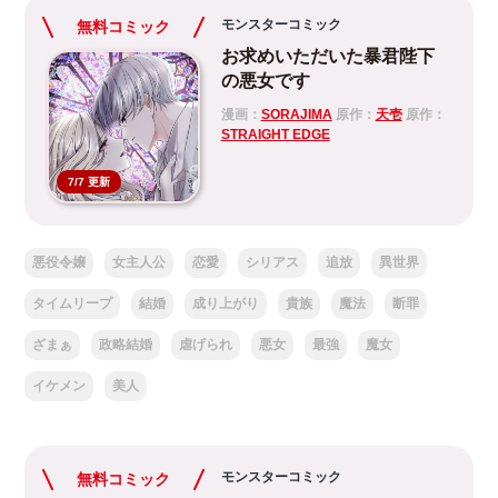
モンスターコミック
無料コミック
お求めいただいた暴君陛下
の悪女です
漫画：
SORAJIMA
原作：
天壱
原作：
STRAIGHT EDGE
7/7 更新
悪役令嬢
女主人公
恋愛
シリアス
追放
異世界
タイムリープ
結婚
成り上がり
貴族
魔法
断罪
ざまぁ
政略結婚
虐げられ
悪女
最強
魔女
イケメン
美人
モンスターコミック
無料コミック