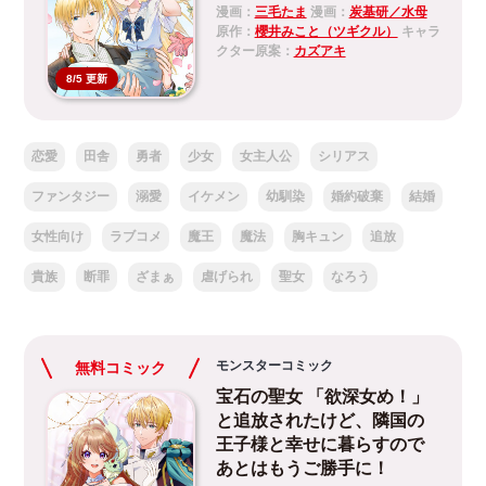
漫画：
三毛たま
漫画：
炭基研／水母
原作：
櫻井みこと（ツギクル）
キャラ
クター原案：
カズアキ
8/5 更新
恋愛
田舎
勇者
少女
女主人公
シリアス
ファンタジー
溺愛
イケメン
幼馴染
婚約破棄
結婚
女性向け
ラブコメ
魔王
魔法
胸キュン
追放
貴族
断罪
ざまぁ
虐げられ
聖女
なろう
モンスターコミック
無料コミック
宝石の聖女 「欲深女め！」
と追放されたけど、隣国の
王子様と幸せに暮らすので
あとはもうご勝手に！