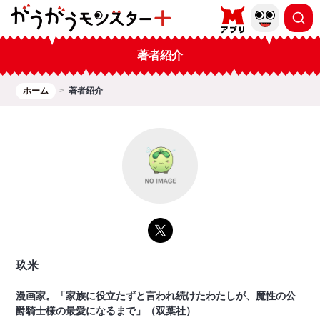
著者紹介
ホーム
著者紹介
玖米
漫画家。「家族に役立たずと言われ続けたわたしが、魔性の公
爵騎士様の最愛になるまで」（双葉社）