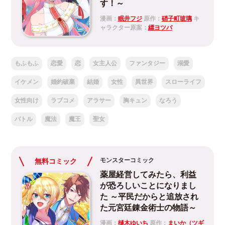
す！～
漫画：
眠井フジ
原作：
硝子町玻璃
キ
ャラクター原案：
縹ヨツバ
もふもふ
恋愛
恋
女主人公
ファンタジー
溺愛
イケメン
婚約破棄
結婚
女性
異世界
スローライフ
女性向け
ラブコメ
アラサー
胸キュン
なろう
バトル
魔法
魔王
聖女
モンスターコミック
無料コミック
薬屋経営してみたら、利益
が恐ろしいことになりまし
た ～平民だからと追放され
た元宮廷錬金術士の物語～
漫画：
樋木ゆいち
原作：
まいか（ツギ