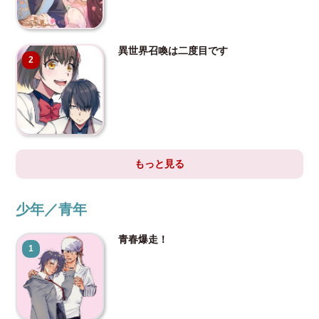
異世界召喚は二度目です
2
もっと見る
少年／青年
青春爆走！
1