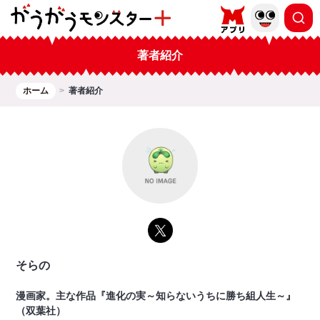
著者紹介
ホーム
著者紹介
そらの
漫画家。主な作品『進化の実～知らないうちに勝ち組人生～』
（双葉社）