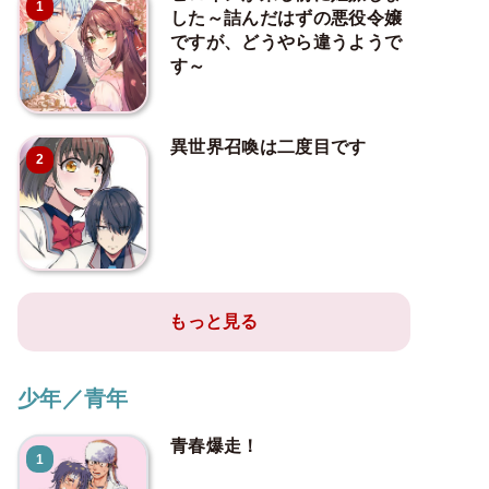
1
した～詰んだはずの悪役令嬢
ですが、どうやら違うようで
す～
異世界召喚は二度目です
2
もっと見る
少年／青年
青春爆走！
1