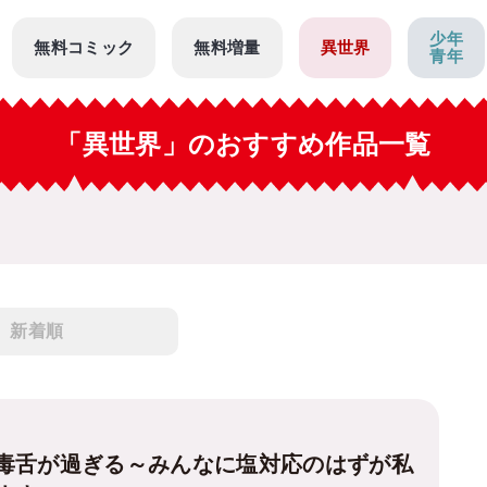
少年
無料コミック
無料増量
異世界
青年
「異世界」のおすすめ作品一覧
新着順
毒舌が過ぎる～みんなに塩対応のはずが私