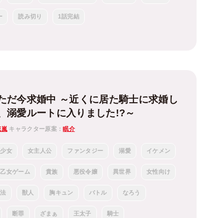
ー
読み切り
1話完結
ただ今求婚中 ～近くに居た騎士に求婚し
、溺愛ルートに入りました!?～
花嵐
キャラクター原案：
眠介
少女
女主人公
ファンタジー
溺愛
イケメン
乙女ゲーム
貴族
悪役令嬢
異世界
女性向け
魔法
獣人
胸キュン
バトル
なろう
断罪
ざまぁ
王太子
騎士