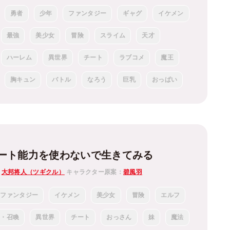
勇者
少年
ファンタジー
ギャグ
イケメン
最強
美少女
冒険
スライム
天才
ハーレム
異世界
チート
ラブコメ
魔王
胸キュン
バトル
なろう
巨乳
おっぱい
ート能力を使わないで生きてみる
：
大邦将人（ツギクル）
キャラクター原案：
碧風羽
ファンタジー
イケメン
美少女
冒険
エルフ
生・召喚
異世界
チート
おっさん
妹
魔法