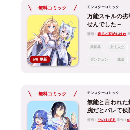
モンスターコミック
無料コミック
万能スキルの劣
せんでした～
漫画：
春ると家納ちはね
異世界
女主人公
6/8 更新
ダンジョン
魔法
モンスターコミック
無料コミック
無能と言われた
腕だとバレて侯
漫画：
ひのすばる
原作：
s