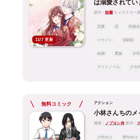
は溺愛されてい
原作：
頼爾
キャラクター
恋愛
恋
同級
11/7 更新
イケメン
幼馴染
結婚
貴族
女
ライトノベル
少女
アクション
無料コミック
小林さんちのメ
漫画：
ノブヨシ侍
原作：
少年向け
青年向け