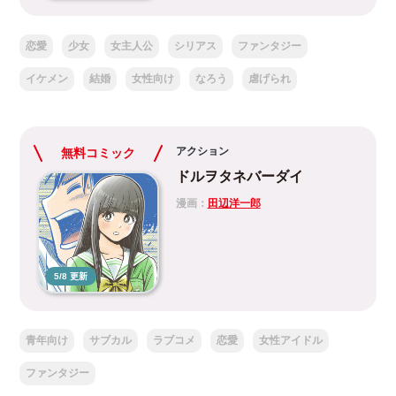
恋愛
少女
女主人公
シリアス
ファンタジー
イケメン
結婚
女性向け
なろう
虐げられ
アクション
無料コミック
ドルヲタネバーダイ
漫画：
田辺洋一郎
5/8 更新
青年向け
サブカル
ラブコメ
恋愛
女性アイドル
ファンタジー