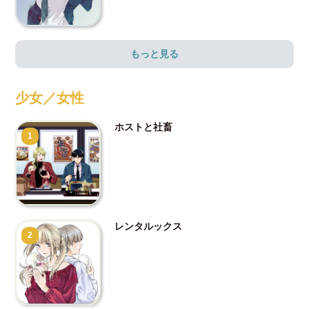
もっと見る
少女／女性
ホストと社畜
1
レンタルックス
2