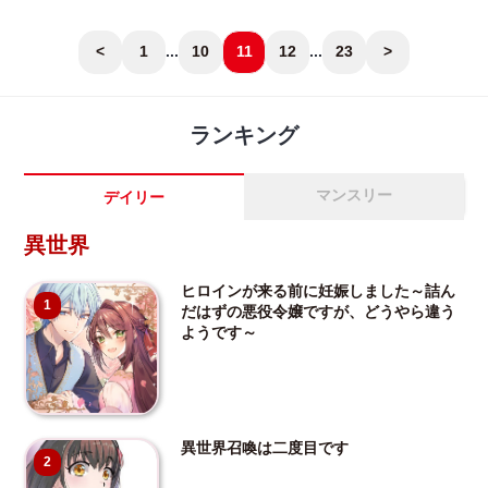
<
1
...
10
11
12
...
23
>
ランキング
マンスリー
デイリー
異世界
ヒロインが来る前に妊娠しました～詰ん
1
だはずの悪役令嬢ですが、どうやら違う
ようです～
異世界召喚は二度目です
2