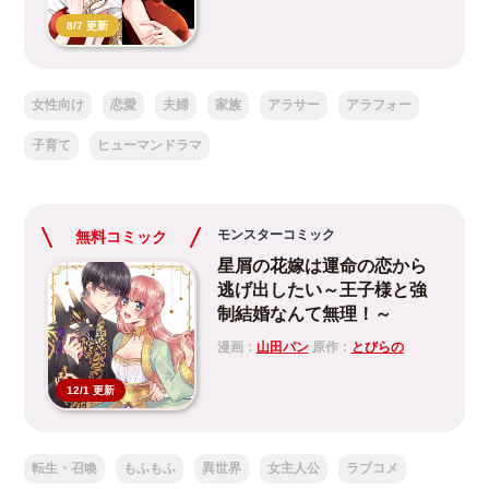
8/7 更新
女性向け
恋愛
夫婦
家族
アラサー
アラフォー
子育て
ヒューマンドラマ
モンスターコミック
無料コミック
星屑の花嫁は運命の恋から
逃げ出したい～王子様と強
制結婚なんて無理！～
漫画：
山田パン
原作：
とびらの
12/1 更新
転生・召喚
もふもふ
異世界
女主人公
ラブコメ