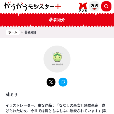
著者紹介
ホーム
著者紹介
漣ミサ
イラストレーター。主な作品：『ななしの皇女と冷酷皇帝 虐
げられた幼女、今世では龍ともふもふに溺愛されています』(双