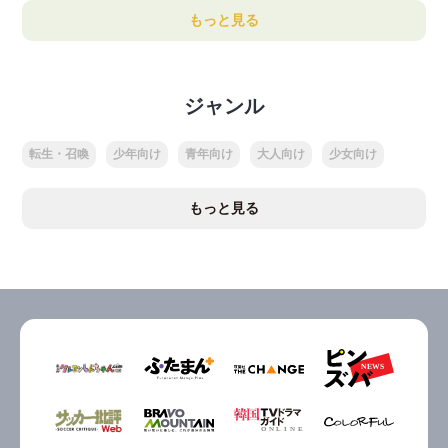
もっと見る
ジャンル
転生・召喚
少年向け
青年向け
大人向け
少女向け
もっと見る