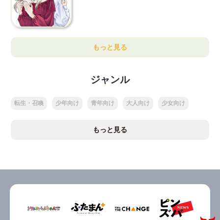
もっと見る
ジャンル
転生・召喚
少年向け
青年向け
大人向け
少女向け
もっと見る