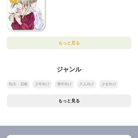
もっと見る
ジャンル
転生・召喚
少年向け
青年向け
大人向け
少女向け
もっと見る