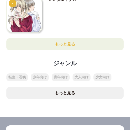
2
もっと見る
ジャンル
転生・召喚
少年向け
青年向け
大人向け
少女向け
もっと見る