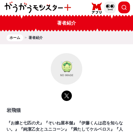
著者紹介
ホーム
著者紹介
岩飛猫
『お嬢と七匹の犬』『そいね屋本舗』『伊藤くんは恋を知らな
い。』『純潔乙女とユニコーン』『満たしてケルベロス』『人