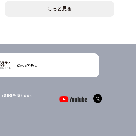
もっと見る
（登録番号 第６０９１