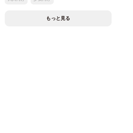
もっと見る