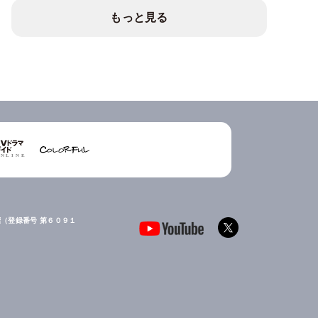
もっと見る
（登録番号 第６０９１