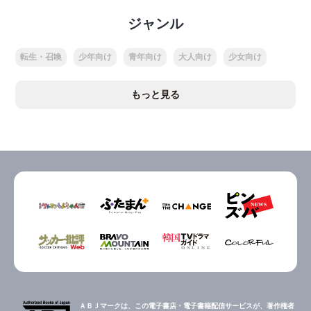
ジャンル
転生・召喚
少年向け
青年向け
大人向け
少女向け
もっと見る
ＡＢＪマークは、この電子書店・電子書籍配信サービスが、著作権者