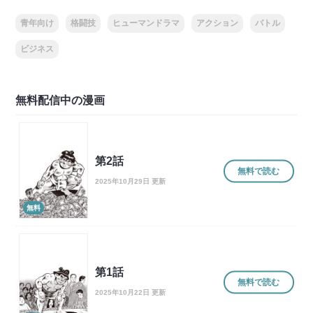
青年向け
格闘技
ヒューマンドラマ
アクション
バトル
ビジネス
無料配信中の漫画
第2話
無料で読む
2025年10月29日 更新
無料
第1話
無料で読む
2025年10月22日 更新