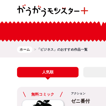
ホーム
「ビジネス」のおすすめ作品一覧
人気順
アクション
無料コミック
ゼニ番付