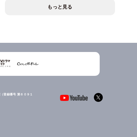
もっと見る
（登録番号 第６０９１