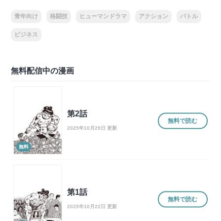
青年向け
格闘技
ヒューマンドラマ
アクション
バトル
ビジネス
無料配信中の漫画
第2話
無料で読む
2025年10月29日 更新
無料
第1話
無料で読む
2025年10月22日 更新