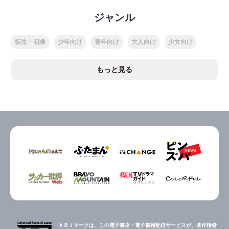
ジャンル
転生・召喚
少年向け
青年向け
大人向け
少女向け
もっと見る
ＡＢＪマークは、この電子書店・電子書籍配信サービスが、著作権者