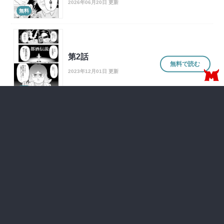
2026年06月20日 更新
無料
第2話
無料で読む
2023年12月01日 更新
無料
第1話
無料で読む
2023年12月01日 更新
無料
一覧はこちら