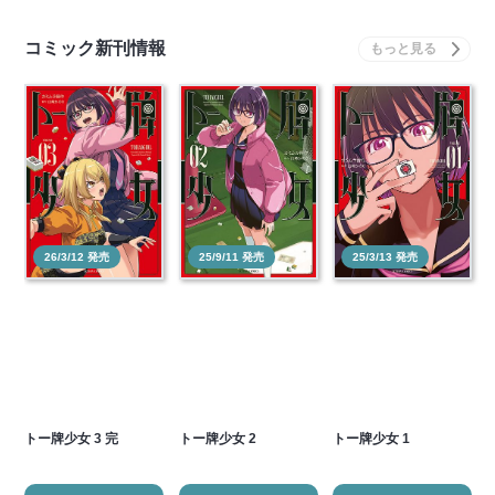
コミック新刊情報
26/3/12 発売
25/9/11 発売
25/3/13 発売
トー牌少女 3 完
トー牌少女 2
トー牌少女 1