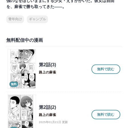
強のなをほしいままにする少女・えすかがいた。彼女は自由
を、麻雀で勝ち取ってきた――。
青年向け
ギャンブル
無料配信中の漫画
第2話(3)
無料で読む
路上の麻雀
無料
第2話(2)
無料で読む
路上の麻雀
2025年01月21日 更新