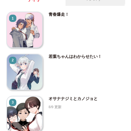
青春爆走！
1
若葉ちゃんはわからせたい！
2
オサナナジミとカノジョと
3
8/9 更新