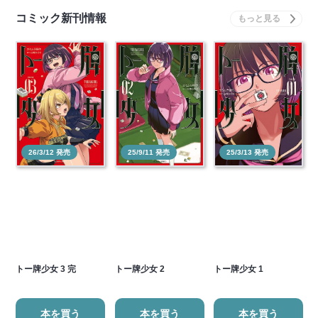
コミック新刊情報
26/3/12 発売
25/9/11 発売
25/3/13 発売
トー牌少女 3 完
トー牌少女 2
トー牌少女 1
本を買う
本を買う
本を買う