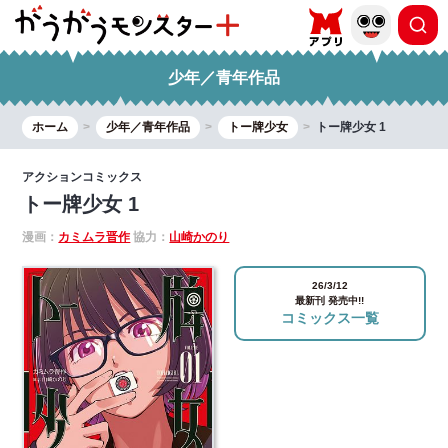
少年／青年作品
ホーム
少年／青年作品
トー牌少女
トー牌少女 1
アクションコミックス
トー牌少女 1
漫画：
カミムラ晋作
協力：
山崎かのり
26/3/12
最新刊 発売中!!
コミックス一覧