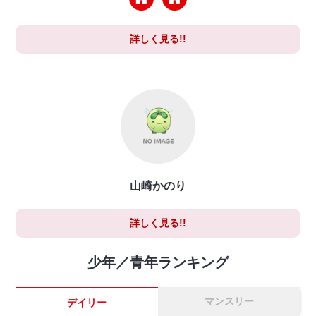
詳しく見る!!
山崎かのり
詳しく見る!!
少年／青年ランキング
マンスリー
デイリー