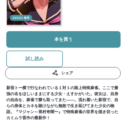
25/3/13 発売
本を買う
試し読み
シェア
新宿トー横で行なわれている１対１の路上特殊麻雀。ここで最
強の名をほしいままにする少女・えすかがいた。彼女は、自身
の自由を、麻雀で勝ち取ってきた――。流れ着いた新宿で、自
らの身体とカネを賭けながら無敗で生き延びてきた少女の物
語。『マジャン～畏村奇聞〜』で特殊麻雀の世界を描き切った
カミムラ晋作の最新作！