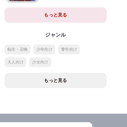
もっと見る
ジャンル
転生・召喚
少年向け
青年向け
大人向け
少女向け
もっと見る