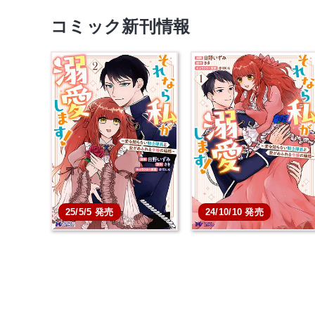
コミック新刊情報
25/5/5 発売
24/10/10 発売