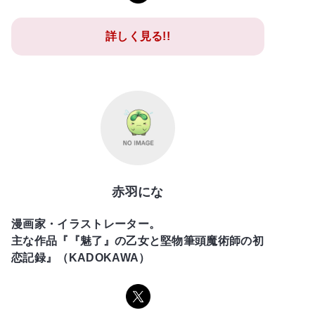
詳しく見る!!
赤羽にな
漫画家・イラストレーター。
主な作品『『魅了』の乙女と堅物筆頭魔術師の初
恋記録』（KADOKAWA）