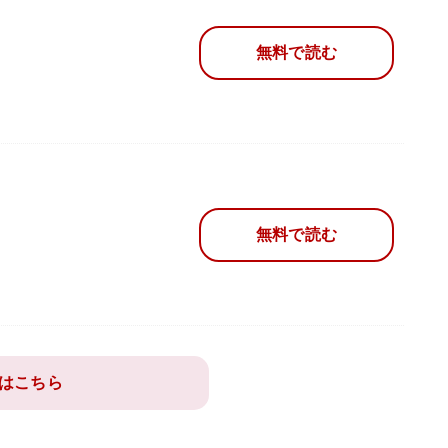
無料で読む
無料で読む
はこちら