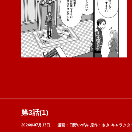
第3話(1)
2024年07月13日
漫画：
日野いずみ
原作：
さき
キャラクタ