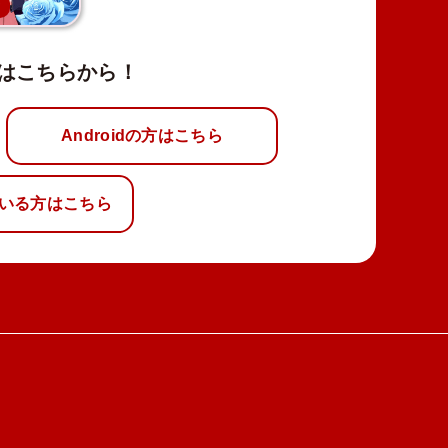
新
はこちらから！
Androidの方はこちら
いる方はこちら