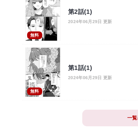
第2話(1)
2024年06月29日 更新
無料
第1話(1)
2024年06月29日 更新
無料
一覧