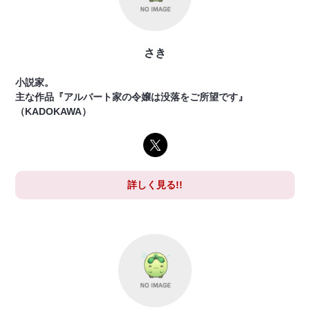
さき
小説家。
主な作品『アルバート家の令嬢は没落をご所望です』
（KADOKAWA）
詳しく見る!!