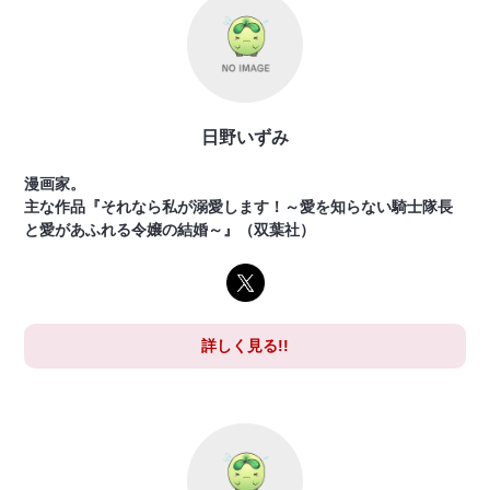
日野いずみ
漫画家。
主な作品『それなら私が溺愛します！～愛を知らない騎士隊長
と愛があふれる令嬢の結婚～』（双葉社）
詳しく見る!!