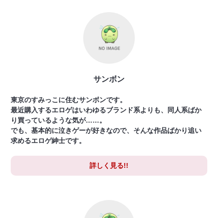
サンボン
東京のすみっこに住むサンボンです。
最近購入するエロゲはいわゆるブランド系よりも、同人系ばか
り買っているような気が……。
でも、基本的に泣きゲーが好きなので、そんな作品ばかり追い
求めるエロゲ紳士です。
詳しく見る!!