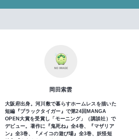
岡田索雲
大阪府出身。河川敷で暮らすホームレスを描いた
短編『ブラックタイガー』で第24回MANGA
OPEN大賞を受賞し「モーニング」（講談社）で
デビュー。著作に『鬼死ね』全4巻、『マザリア
ン』全3巻、『メイコの遊び場』全3巻、妖怪短