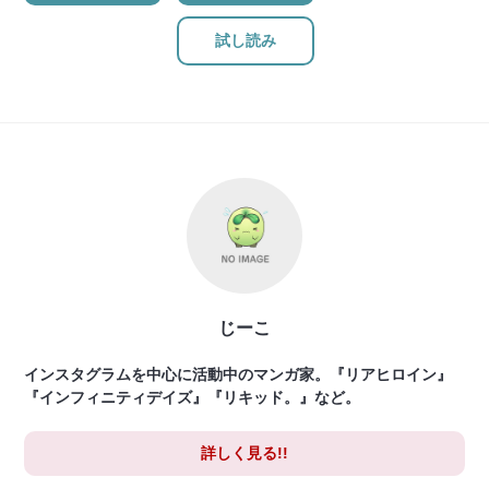
試し読み
じーこ
インスタグラムを中心に活動中のマンガ家。『リアヒロイン』
『インフィニティデイズ』『リキッド。』など。
詳しく見る!!