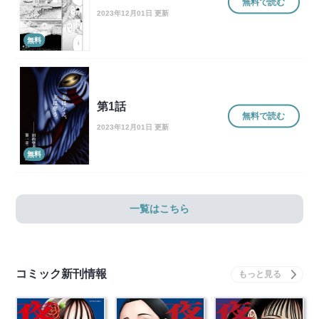
無料で読む
2023年12月01日 更新
無料
第1話
無料で読む
2023年12月01日 更新
無料
一覧はこちら
コミック新刊情報