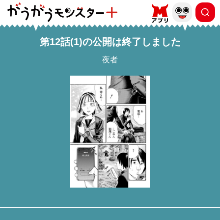
第12話(1)の公開は終了しました
夜者