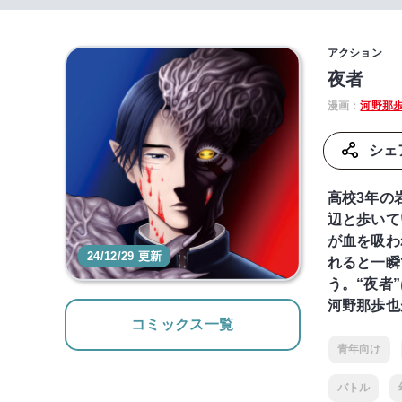
アクション
夜者
漫画：
河野那
シェ
高校3年の
辺と歩いて
が血を吸わ
24/12/29 更新
れると一瞬
う。“夜者
河野那歩也
コミックス一覧
青年向け
バトル