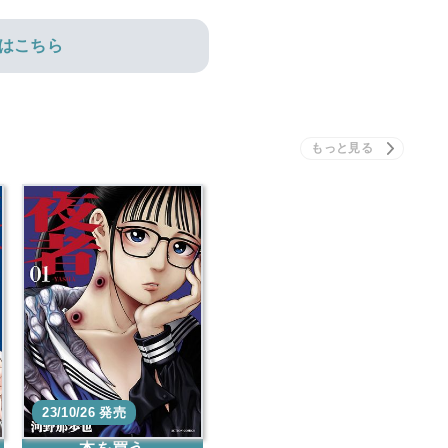
はこちら
夜者 1
23/10/26 発売