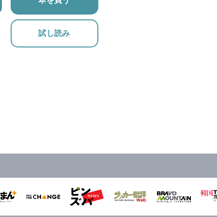
本を買う
試し読み