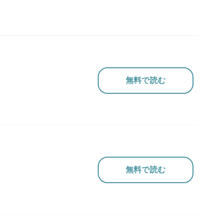
無料で読む
無料で読む