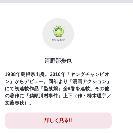
河野那歩也
1988年島根県出身。2016年「ヤングチャンピオ
ン」からデビュー。同年より「漫画アクション」
にて初連載作品『監禁嬢』全9巻を連載。その他
の著作に『鵜頭川村事件』上下（作・櫛木理宇／
文藝春秋）。
詳しく見る!!