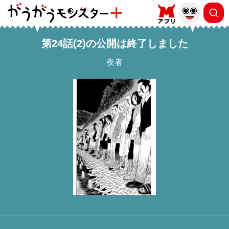
第24話(2)の公開は終了しました
夜者