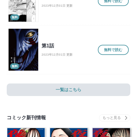
無料で読む
2023年12月01日 更新
無料
第1話
無料で読む
2023年12月01日 更新
無料
一覧はこちら
コミック新刊情報