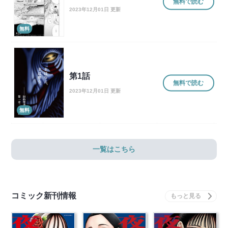
無料で読む
2023年12月01日 更新
無料
第1話
無料で読む
2023年12月01日 更新
無料
一覧はこちら
コミック新刊情報