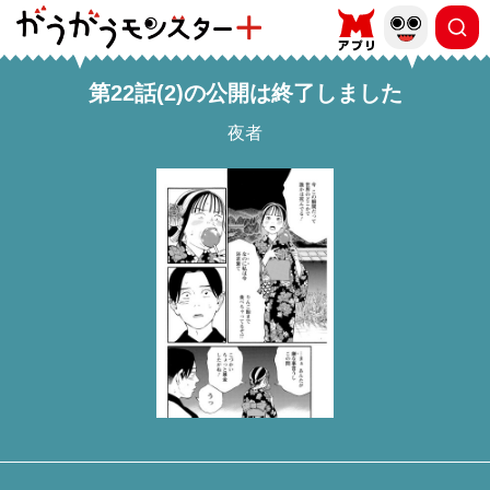
第22話(2)の公開は終了しました
夜者