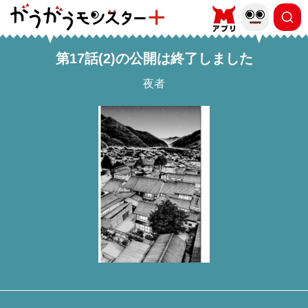
第17話(2)の公開は終了しました
夜者