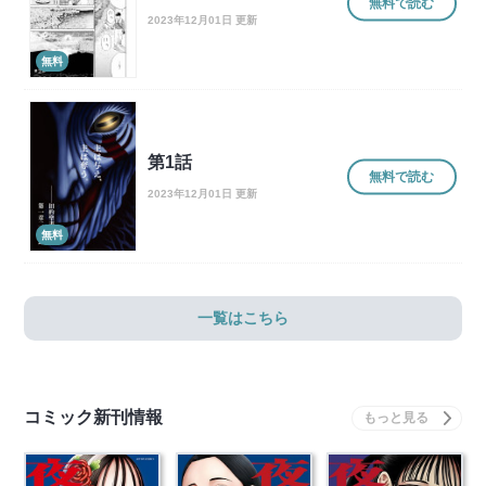
無料で読む
2023年12月01日 更新
無料
第1話
無料で読む
2023年12月01日 更新
無料
一覧はこちら
コミック新刊情報