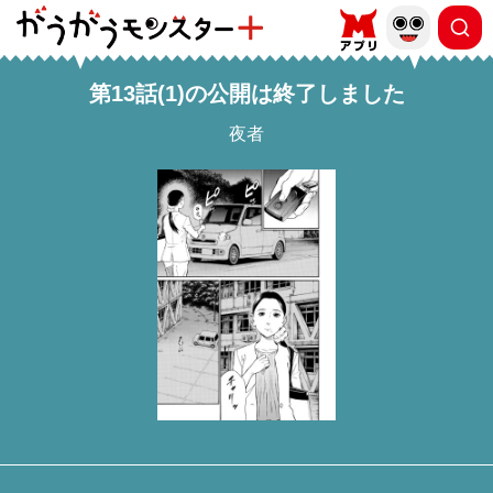
第13話(1)の公開は終了しました
夜者