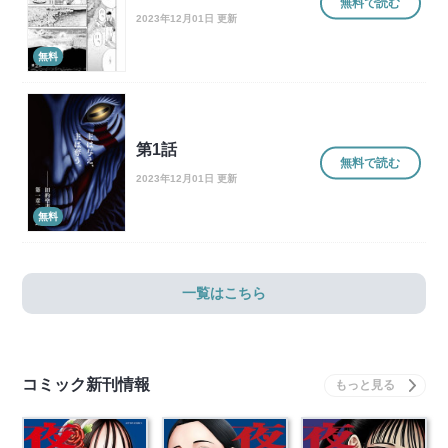
無料で読む
2023年12月01日 更新
無料
第1話
無料で読む
2023年12月01日 更新
無料
一覧はこちら
コミック新刊情報