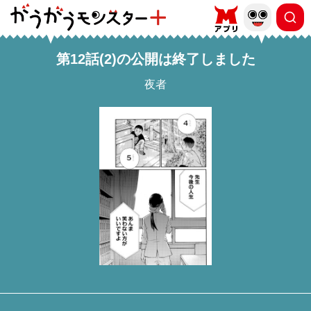
第12話(2)の公開は終了しました
夜者