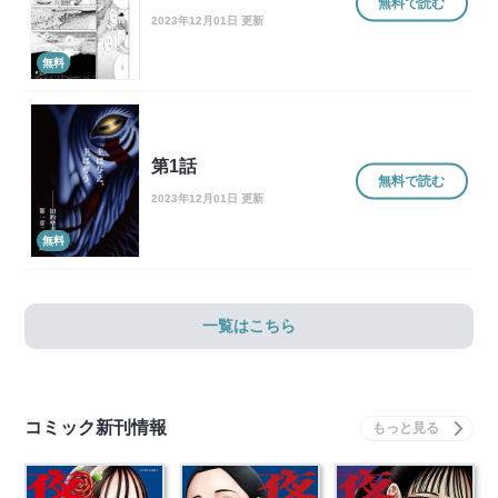
無料で読む
2023年12月01日 更新
無料
第1話
無料で読む
2023年12月01日 更新
無料
一覧はこちら
コミック新刊情報