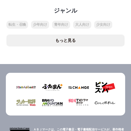
ジャンル
転生・召喚
少年向け
青年向け
大人向け
少女向け
もっと見る
ＡＢＪマークは、この電子書店・電子書籍配信サービスが、著作権者