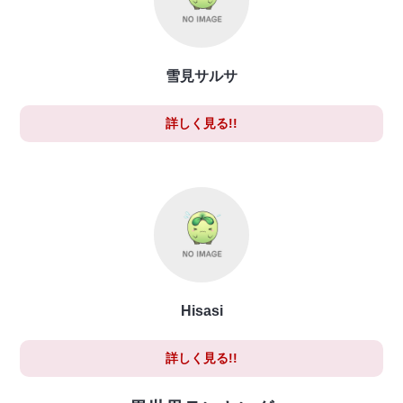
雪見サルサ
詳しく見る!!
Hisasi
詳しく見る!!