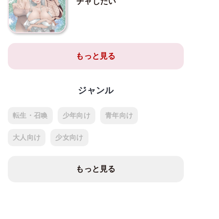
チャしたい
もっと見る
ジャンル
転生・召喚
少年向け
青年向け
大人向け
少女向け
もっと見る