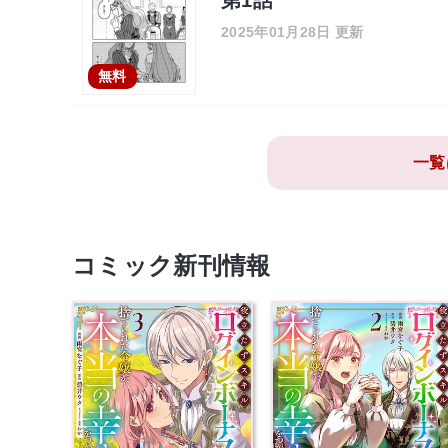
2025年01月28日 更新
無料
一覧
コミック新刊情報