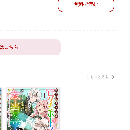
無料で読む
はこちら