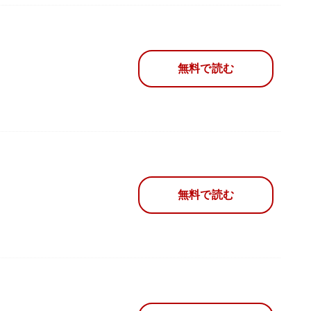
無料で読む
無料で読む