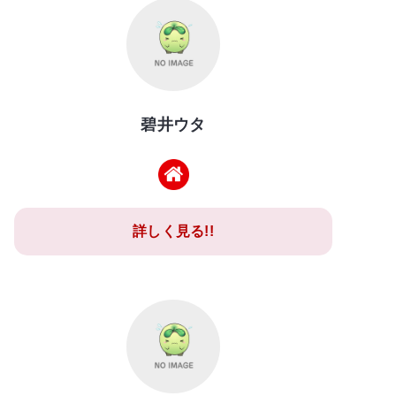
碧井ウタ
詳しく見る!!