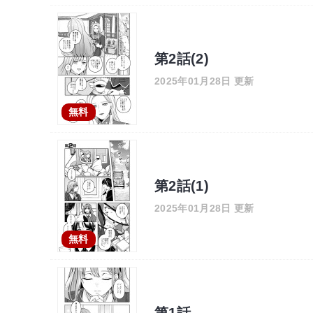
第2話(2)
2025年01月28日 更新
無料
第2話(1)
2025年01月28日 更新
無料
第1話