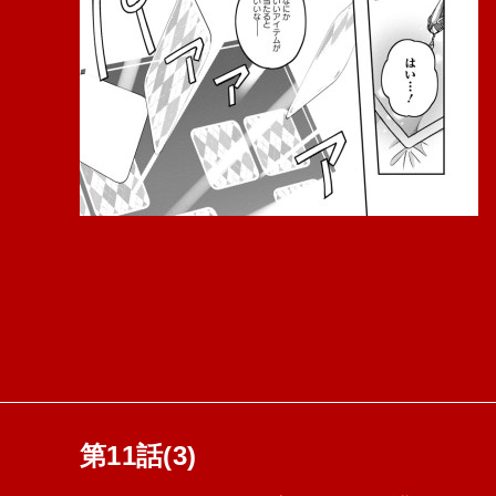
第11話(3)