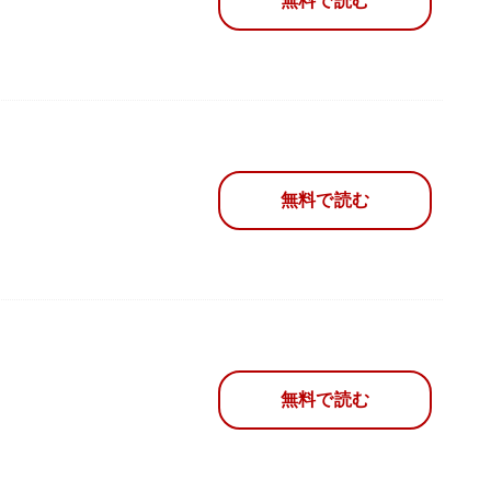
無料で読む
無料で読む
無料で読む