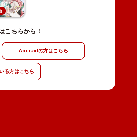
新
はこちらから！
Androidの方はこちら
いる方はこちら