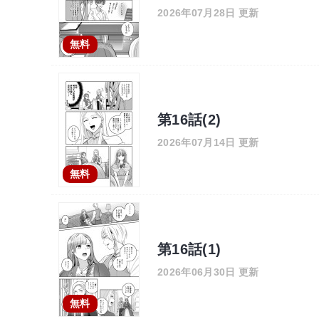
2026年07月28日 更新
無料
第16話(2)
2026年07月14日 更新
無料
第16話(1)
2026年06月30日 更新
無料