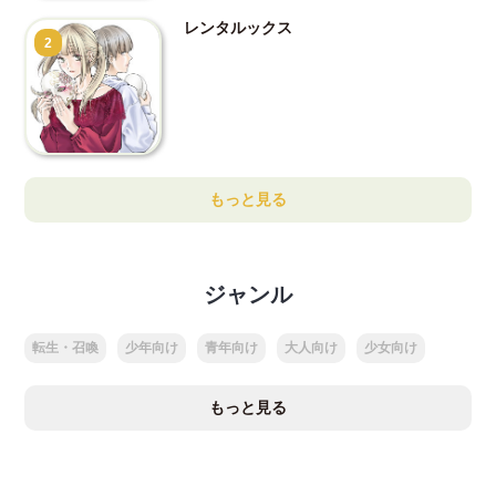
レンタルックス
2
もっと見る
ジャンル
転生・召喚
少年向け
青年向け
大人向け
少女向け
もっと見る