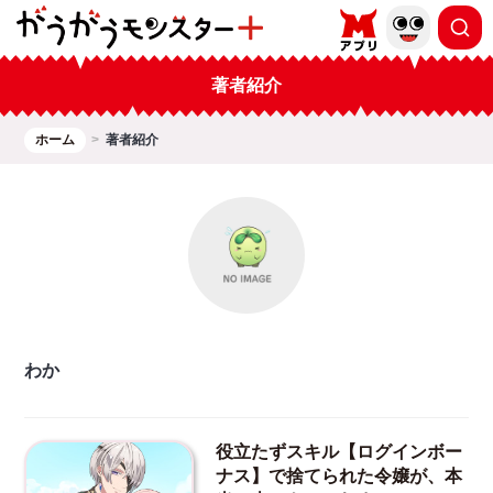
著者紹介
ホーム
著者紹介
わか
役立たずスキル【ログインボー
ナス】で捨てられた令嬢が、本