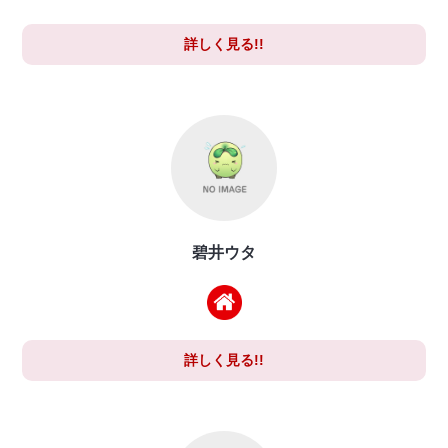
詳しく見る!!
碧井ウタ
詳しく見る!!