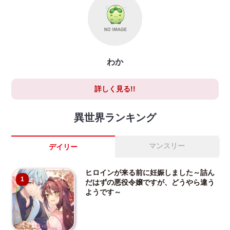
わか
詳しく見る!!
異世界ランキング
マンスリー
デイリー
ヒロインが来る前に妊娠しました～詰ん
1
だはずの悪役令嬢ですが、どうやら違う
ようです～