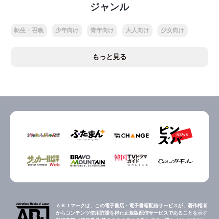
ジャンル
転生・召喚
少年向け
青年向け
大人向け
少女向け
もっと見る
ＡＢＪマークは、この電子書店・電子書籍配信サービスが、著作権者
からコンテンツ使用許諾を得た正規版配信サービスであることを示す